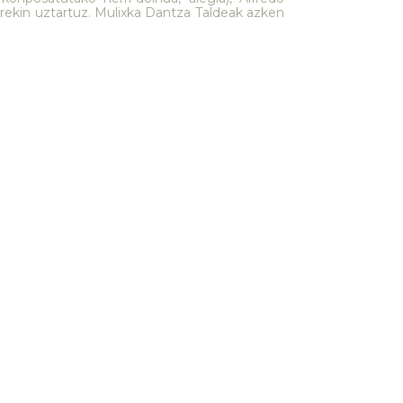
rekin uztartuz. Mulixka Dantza Taldeak azken