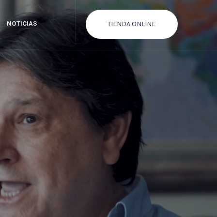
NOTICIAS
TIENDA ONLINE