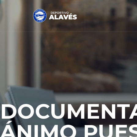
DOCUMENT
ÁNIMO PUE