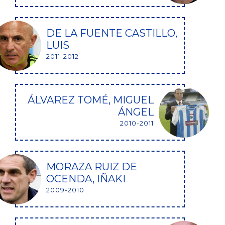
DE LA FUENTE CASTILLO,
LUIS
2011-2012
ÁLVAREZ TOMÉ, MIGUEL
ÁNGEL
2010-2011
MORAZA RUIZ DE
OCENDA, IÑAKI
2009-2010