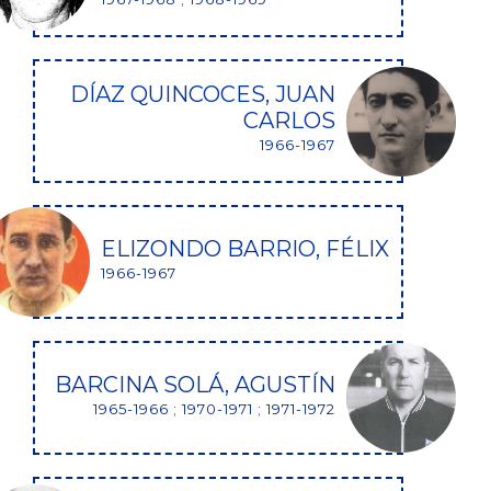
DÍAZ QUINCOCES, JUAN
CARLOS
1966-1967
ELIZONDO BARRIO, FÉLIX
1966-1967
BARCINA SOLÁ, AGUSTÍN
1965-1966 ; 1970-1971 ; 1971-1972