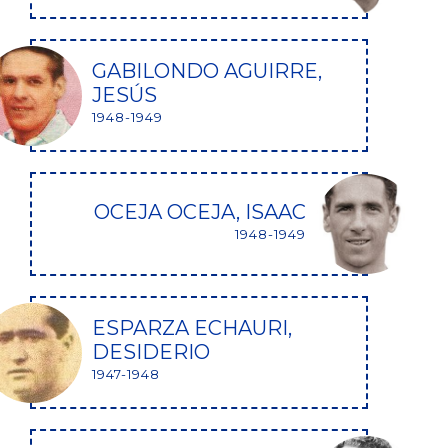
GABILONDO AGUIRRE,
JESÚS
1948-1949
OCEJA OCEJA, ISAAC
1948-1949
ESPARZA ECHAURI,
DESIDERIO
1947-1948