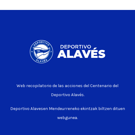
Web recopilatorio de las acciones del Centenario del
Deportivo Alavés.
Deportivo Alavesen Mendeurreneko ekintzak biltzen dituen
webgunea.