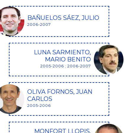
BAÑUELOS SÁEZ, JULIO
2006-2007
LUNA SARMIENTO,
MARIO BENITO
2005-2006 ; 2006-2007
OLIVA FORNOS, JUAN
CARLOS
2005-2006
MONFORT LLOPIS,