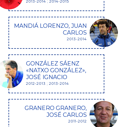
2013-2014 ; 2014-2015
MANDIÁ LORENZO, JUAN
CARLOS
2013-2014
GONZÁLEZ SÁENZ
«NATXO GONZÁLEZ»,
JOSÉ IGNACIO
2012-2013 ; 2013-2014
GRANERO GRANERO,
JOSÉ CARLOS
2011-2012