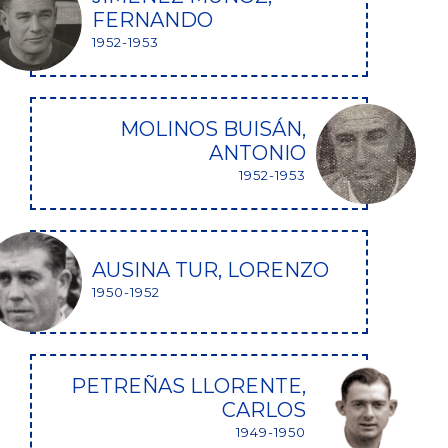
FERNANDO
1952-1953
MOLINOS BUISÁN,
ANTONIO
1952-1953
AUSINA TUR, LORENZO
1950-1952
PETREÑAS LLORENTE,
CARLOS
1949-1950