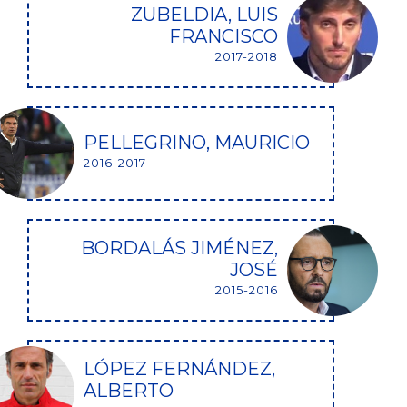
ZUBELDIA, LUIS
FRANCISCO
2017-2018
PELLEGRINO, MAURICIO
2016-2017
BORDALÁS JIMÉNEZ,
JOSÉ
2015-2016
LÓPEZ FERNÁNDEZ,
ALBERTO