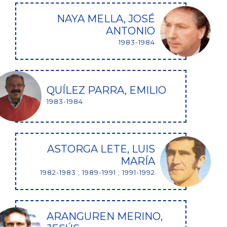
NAYA MELLA, JOSÉ
ANTONIO
1983-1984
QUÍLEZ PARRA, EMILIO
1983-1984
ASTORGA LETE, LUIS
MARÍA
1982-1983 ; 1989-1991 ; 1991-1992
ARANGUREN MERINO,