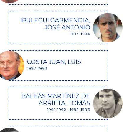
IRULEGUI GARMENDIA,
JOSÉ ANTONIO
1993-1994
COSTA JUAN, LUIS
1992-1993
BALBÁS MARTÍNEZ DE
ARRIETA, TOMÁS
1991-1992 ; 1992-1993