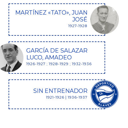
MARTÍNEZ «TATO», JUAN
JOSÉ
1927-1928
GARCÍA DE SALAZAR
LUCO, AMADEO
1926-1927 ; 1928-1929 ; 1932-1936
SIN ENTRENADOR
1921-1926 | 1936-1937