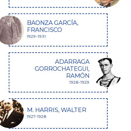
BAONZA GARCÍA,
FRANCISCO
1929-1931
ADARRAGA
GORROCHATEGUI,
RAMÓN
1928-1929
M. HARRIS, WALTER
1927-1928