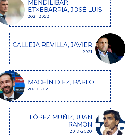
MENDILIBAR
ETXEBARRIA, JOSÉ LUIS
2021-2022
CALLEJA REVILLA, JAVIER
2021
MACHÍN DÍEZ, PABLO
2020-2021
LÓPEZ MUÑIZ, JUAN
RAMÓN
2019-2020