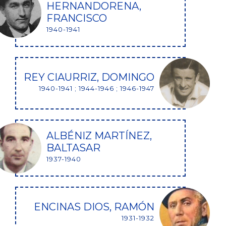
HERNANDORENA,
FRANCISCO
1940-1941
REY CIAURRIZ, DOMINGO
1940-1941 ; 1944-1946 ; 1946-1947
ALBÉNIZ MARTÍNEZ,
BALTASAR
1937-1940
ENCINAS DIOS, RAMÓN
1931-1932