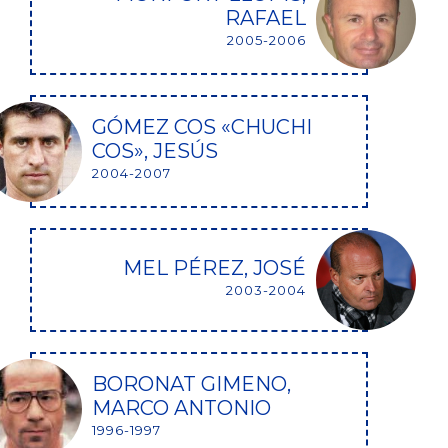
RAFAEL
2005-2006
GÓMEZ COS «CHUCHI
COS», JESÚS
2004-2007
MEL PÉREZ, JOSÉ
2003-2004
BORONAT GIMENO,
MARCO ANTONIO
1996-1997