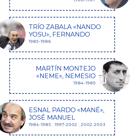
TRÍO ZABALA «NANDO
YOSU», FERNANDO
1985-1986
MARTÍN MONTEJO
«NEME», NEMESIO
1984-1985
ESNAL PARDO «MANÉ»,
JOSÉ MANUEL
1984-1985 ; 1997-2002 ; 2002-2003