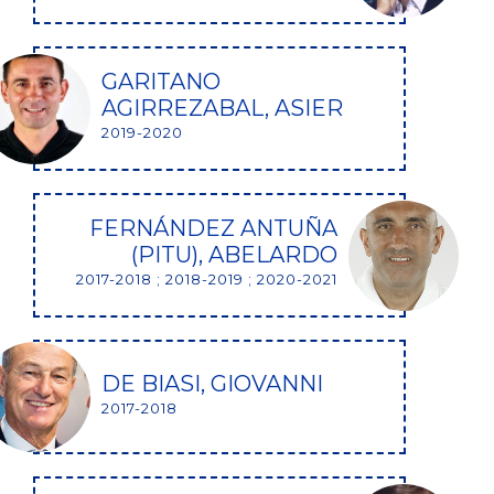
GARITANO
AGIRREZABAL, ASIER
2019-2020
FERNÁNDEZ ANTUÑA
(PITU), ABELARDO
2017-2018 ; 2018-2019 ; 2020-2021
DE BIASI, GIOVANNI
2017-2018