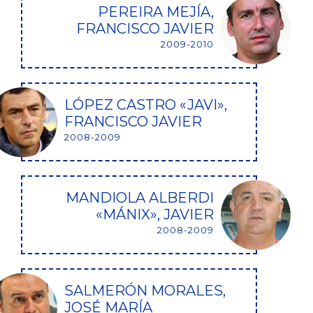
PEREIRA MEJÍA,
FRANCISCO JAVIER
2009-2010
LÓPEZ CASTRO «JAVI»,
FRANCISCO JAVIER
2008-2009
MANDIOLA ALBERDI
«MÁNIX», JAVIER
2008-2009
SALMERÓN MORALES,
JOSÉ MARÍA