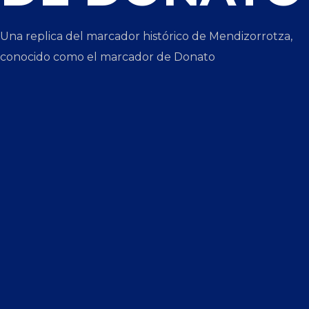
Una replica del marcador histórico de Mendizorrotza,
conocido como el marcador de Donato