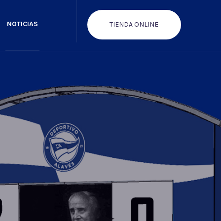
NOTICIAS
TIENDA ONLINE