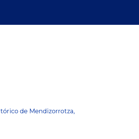
tórico de Mendizorrotza,