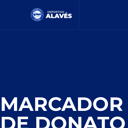
MARCADOR
DE DONATO