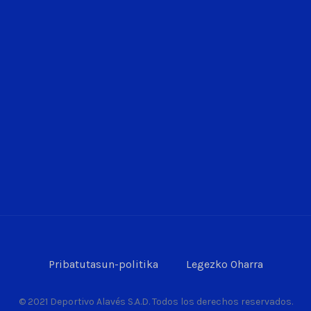
Pribatutasun-politika
Legezko Oharra
© 2021 Deportivo Alavés S.A.D. Todos los derechos reservados.