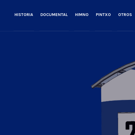
HISTORIA
DOCUMENTAL
HIMNO
PINTXO
OTROS