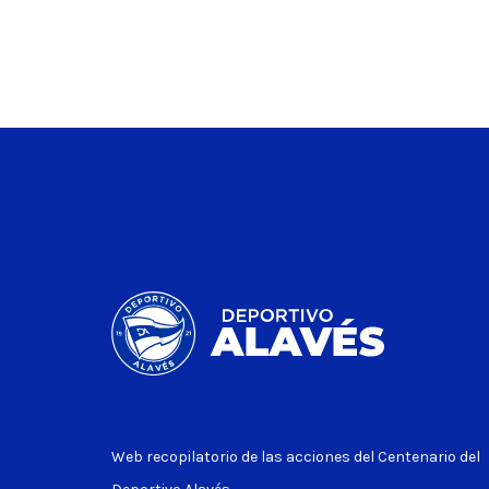
Web recopilatorio de las acciones del Centenario del