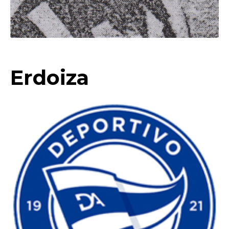
Erdoiza