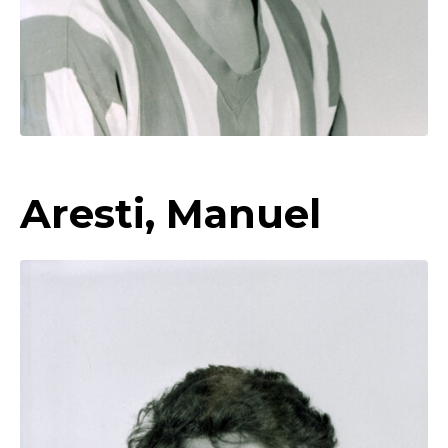
Aresti, Manuel