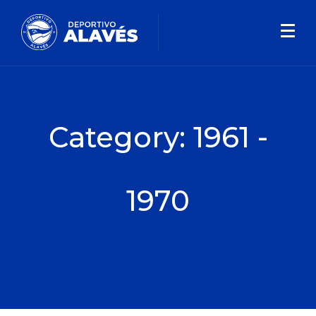
Category:
1961 -
1970