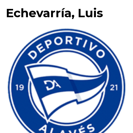
Echevarría, Luis