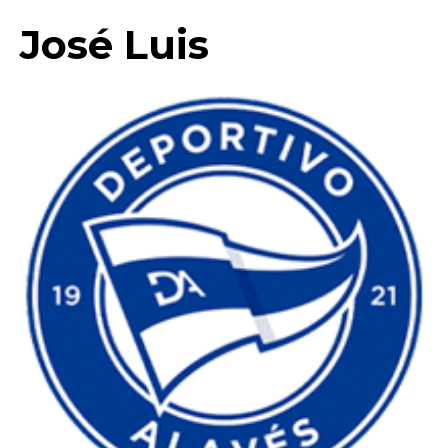
José Luis