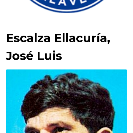
Escalza Ellacuría,
José Luis