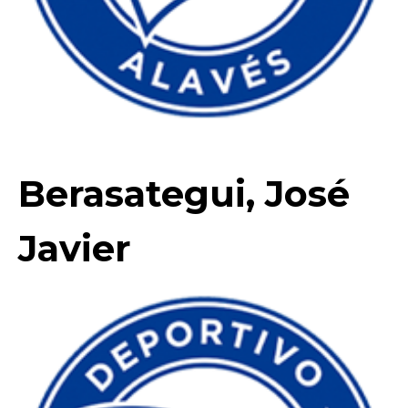
Berasategui, José
Javier