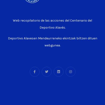
Web recopilatorio de las acciones del Centenario del
Deportivo Alavés.
Deportivo Alavesen Mendeurreneko ekintzak biltzen dituen
webgunea.