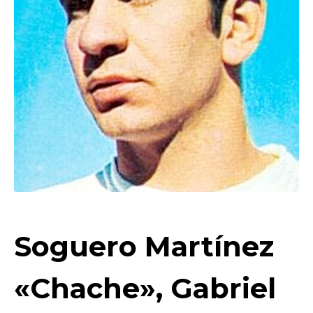
Soguero Martínez
«Chache», Gabriel