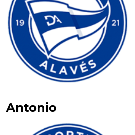
Antonio