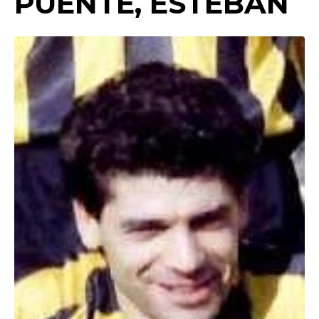
PUENTE, ESTEBAN