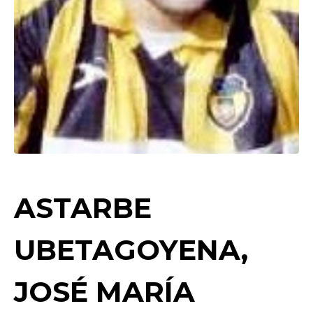
ASTARBE
UBETAGOYENA,
JOSÉ MARÍA