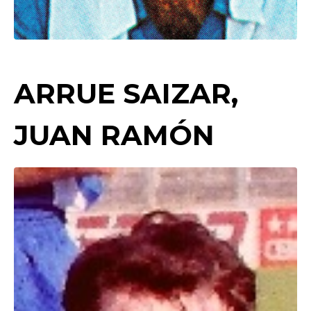
ARRUE SAIZAR,
JUAN RAMÓN