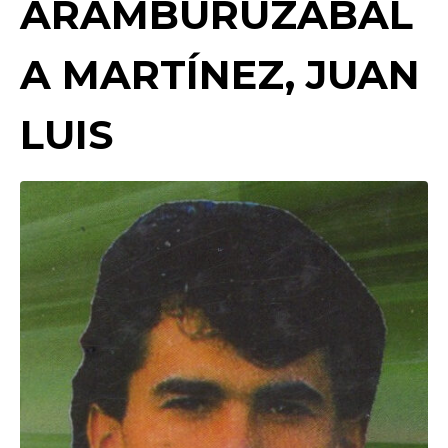
ARAMBURUZABAL
A MARTÍNEZ, JUAN
LUIS