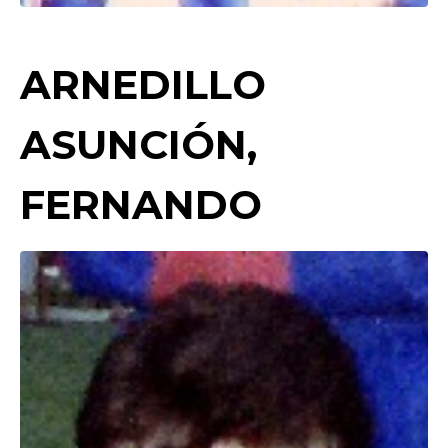
ARNEDILLO
ASUNCIÓN,
FERNANDO