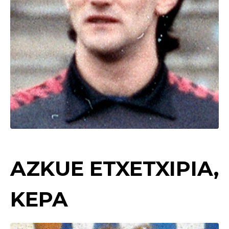
AZKUE ETXETXIPIA,
KEPA