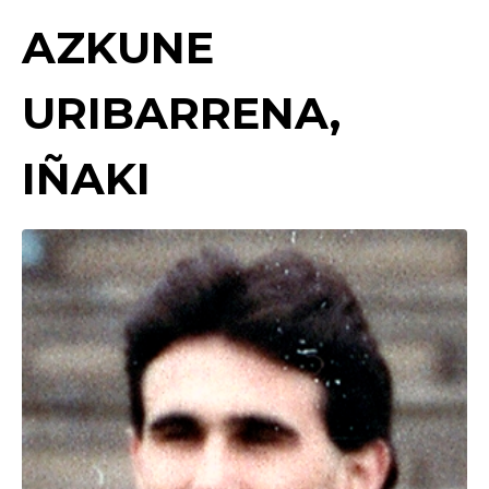
AZKUNE
URIBARRENA,
IÑAKI