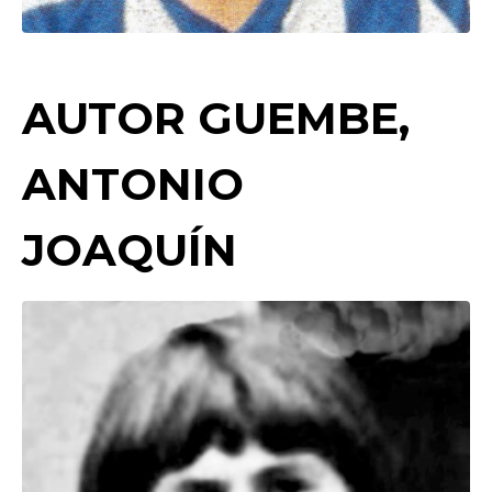
AUTOR GUEMBE,
ANTONIO
JOAQUÍN