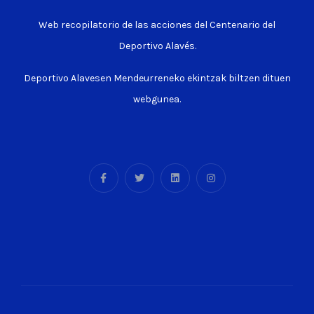
Web recopilatorio de las acciones del Centenario del
Deportivo Alavés.
Deportivo Alavesen Mendeurreneko ekintzak biltzen dituen
webgunea.