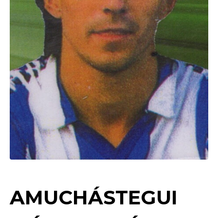
AMUCHÁSTEGUI