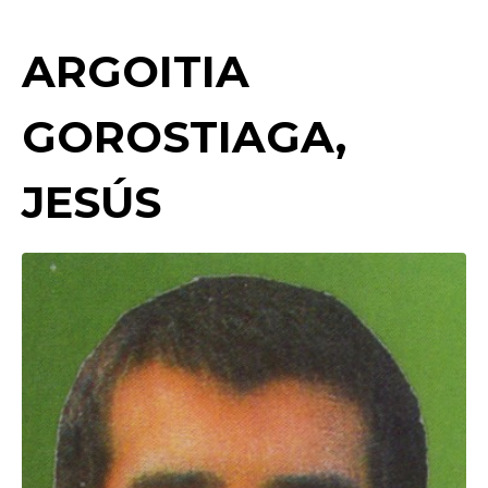
ARGOITIA
GOROSTIAGA,
JESÚS