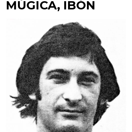
MÚGICA, IBÓN