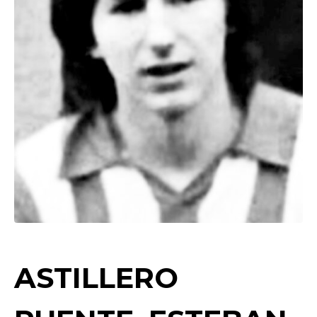
ASTILLERO