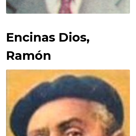
Encinas Dios,
Ramón