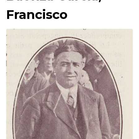
Francisco