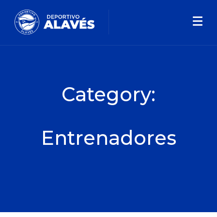
Category:
Entrenadores