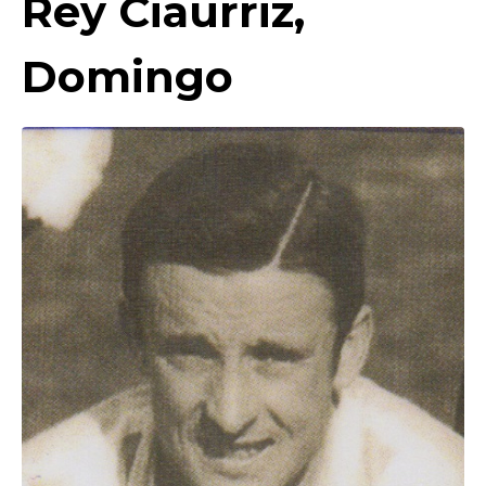
Rey Ciaurriz,
Domingo