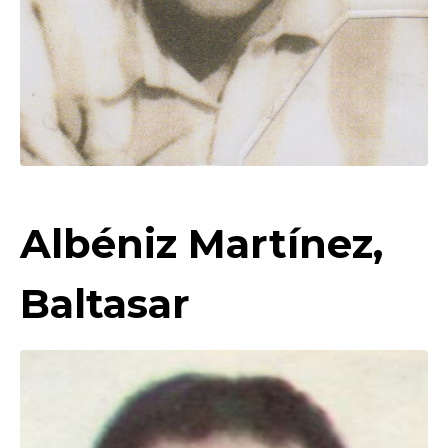
Albéniz Martínez,
Baltasar