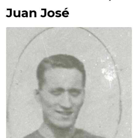
Juan José