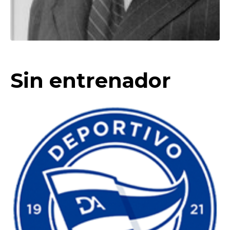
Sin entrenador