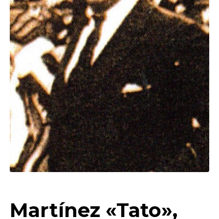
Martínez «Tato»,