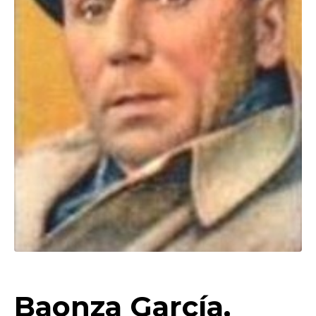
Baonza García,