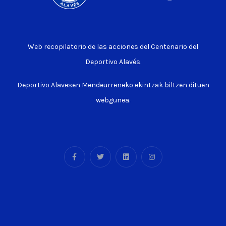
Web recopilatorio de las acciones del Centenario del
Deportivo Alavés.
Deportivo Alavesen Mendeurreneko ekintzak biltzen dituen
webgunea.