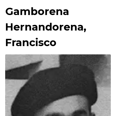
Gamborena
Hernandorena,
Francisco