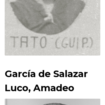
García de Salazar
Luco, Amadeo