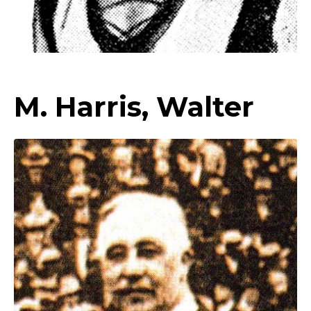
M. Harris, Walter