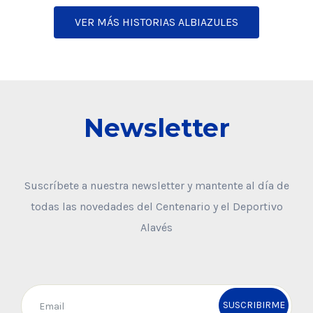
VER MÁS HISTORIAS ALBIAZULES
Newsletter
Suscríbete a nuestra newsletter y mantente al día de
todas las novedades del Centenario y el Deportivo
Alavés
SUSCRIBIRME