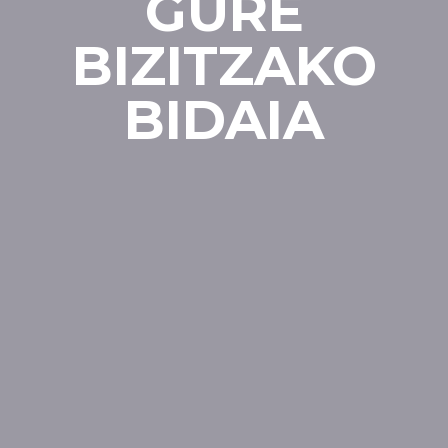
GURE
BIZITZAKO
BIDAIA