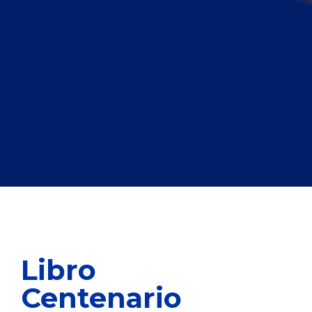
Libro
Centenario