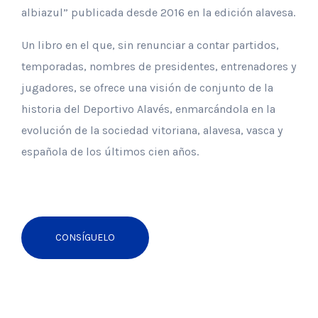
albiazul” publicada desde 2016 en la edición alavesa.
Un libro en el que, sin renunciar a contar partidos,
temporadas, nombres de presidentes, entrenadores y
jugadores, se ofrece una visión de conjunto de la
historia del Deportivo Alavés, enmarcándola en la
evolución de la sociedad vitoriana, alavesa, vasca y
española de los últimos cien años.
CONSÍGUELO