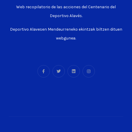
Web recopilatorio de las acciones del Centenario del
Deportivo Alavés.
Deportivo Alavesen Mendeurreneko ekintzak biltzen dituen
webgunea.