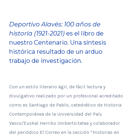
Deportivo Alavés: 100 años de
historia (1921-2021)
es el libro de
nuestro Centenario. Una síntesis
histórica resultado de un arduo
trabajo de investigación.
Con un estilo literario ágil, de fácil lectura y
divulgativo realizado por un profesional acreditado
como es Santiago de Pablo, catedrático de Historia
Contemporánea de la Universidad del País
Vasco/Euskal Herriko Unibertsitatea y colaborador
del periódico El Correo en la sección “Historias en