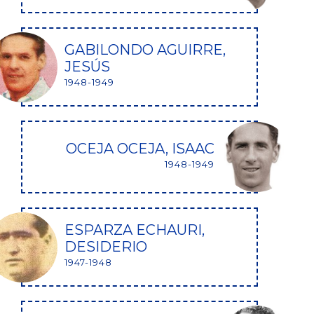
GABILONDO AGUIRRE,
JESÚS
1948-1949
OCEJA OCEJA, ISAAC
1948-1949
ESPARZA ECHAURI,
DESIDERIO
1947-1948