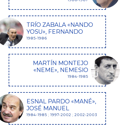
TRÍO ZABALA «NANDO
YOSU», FERNANDO
1985-1986
MARTÍN MONTEJO
«NEME», NEMESIO
1984-1985
ESNAL PARDO «MANÉ»,
JOSÉ MANUEL
1984-1985 ; 1997-2002 ; 2002-2003