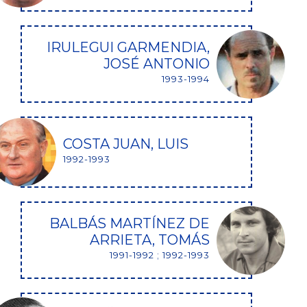
IRULEGUI GARMENDIA,
JOSÉ ANTONIO
1993-1994
COSTA JUAN, LUIS
1992-1993
BALBÁS MARTÍNEZ DE
ARRIETA, TOMÁS
1991-1992 ; 1992-1993