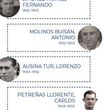
FERNANDO
1952-1953
MOLINOS BUISÁN,
ANTONIO
1952-1953
AUSINA TUR, LORENZO
1950-1952
PETREÑAS LLORENTE,
CARLOS
1949-1950