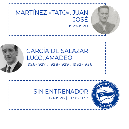
MARTÍNEZ «TATO», JUAN
JOSÉ
1927-1928
GARCÍA DE SALAZAR
LUCO, AMADEO
1926-1927 ; 1928-1929 ; 1932-1936
SIN ENTRENADOR
1921-1926 | 1936-1937