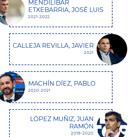
MENDILIBAR
ETXEBARRIA, JOSÉ LUIS
2021-2022
CALLEJA REVILLA, JAVIER
2021
MACHÍN DÍEZ, PABLO
2020-2021
LÓPEZ MUÑIZ, JUAN
RAMÓN
2019-2020