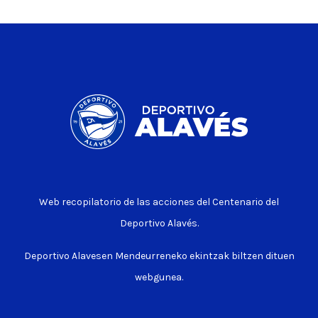
Web recopilatorio de las acciones del Centenario del
Deportivo Alavés.
Deportivo Alavesen Mendeurreneko ekintzak biltzen dituen
webgunea.