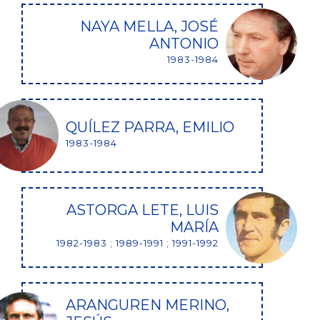
NAYA MELLA, JOSÉ
ANTONIO
1983-1984
QUÍLEZ PARRA, EMILIO
1983-1984
ASTORGA LETE, LUIS
MARÍA
1982-1983 ; 1989-1991 ; 1991-1992
ARANGUREN MERINO,