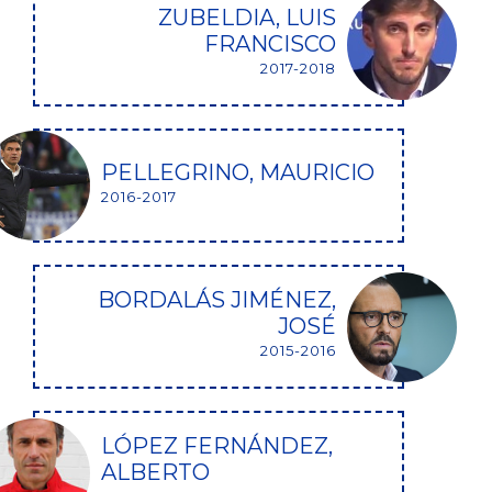
ZUBELDIA, LUIS
FRANCISCO
2017-2018
PELLEGRINO, MAURICIO
2016-2017
BORDALÁS JIMÉNEZ,
JOSÉ
2015-2016
LÓPEZ FERNÁNDEZ,
ALBERTO