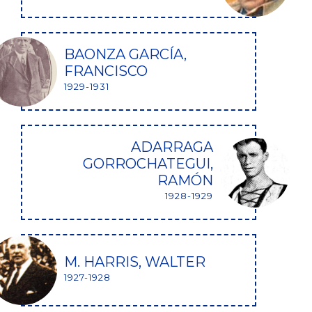
BAONZA GARCÍA,
FRANCISCO
1929-1931
ADARRAGA
GORROCHATEGUI,
RAMÓN
1928-1929
M. HARRIS, WALTER
1927-1928