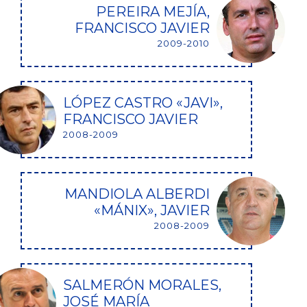
PEREIRA MEJÍA,
FRANCISCO JAVIER
2009-2010
LÓPEZ CASTRO «JAVI»,
FRANCISCO JAVIER
2008-2009
MANDIOLA ALBERDI
«MÁNIX», JAVIER
2008-2009
SALMERÓN MORALES,
JOSÉ MARÍA