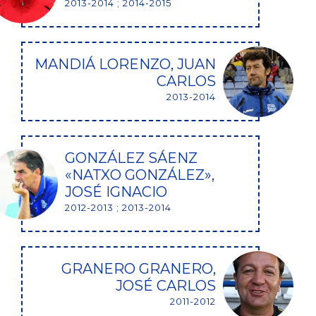
2013-2014 ; 2014-2015
MANDIÁ LORENZO, JUAN
CARLOS
2013-2014
GONZÁLEZ SÁENZ
«NATXO GONZÁLEZ»,
JOSÉ IGNACIO
2012-2013 ; 2013-2014
GRANERO GRANERO,
JOSÉ CARLOS
2011-2012