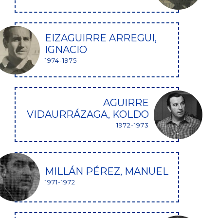
EIZAGUIRRE ARREGUI,
IGNACIO
1974-1975
AGUIRRE
VIDAURRÁZAGA, KOLDO
1972-1973
MILLÁN PÉREZ, MANUEL
1971-1972