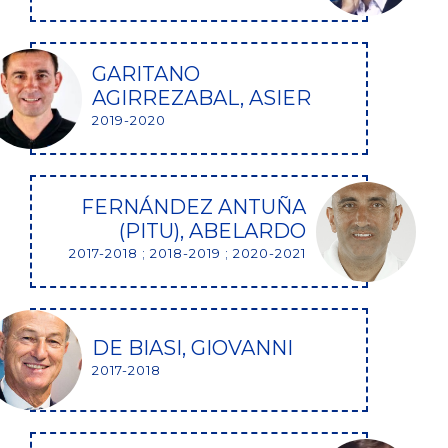
GARITANO
AGIRREZABAL, ASIER
2019-2020
FERNÁNDEZ ANTUÑA
(PITU), ABELARDO
2017-2018 ; 2018-2019 ; 2020-2021
DE BIASI, GIOVANNI
2017-2018