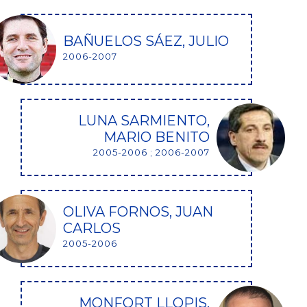
BAÑUELOS SÁEZ, JULIO
2006-2007
LUNA SARMIENTO,
MARIO BENITO
2005-2006 ; 2006-2007
OLIVA FORNOS, JUAN
CARLOS
2005-2006
MONFORT LLOPIS,