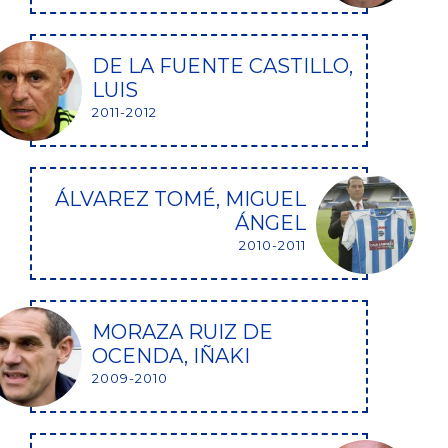
DE LA FUENTE CASTILLO,
LUIS
2011-2012
ÁLVAREZ TOMÉ, MIGUEL
ÁNGEL
2010-2011
MORAZA RUIZ DE
OCENDA, IÑAKI
2009-2010