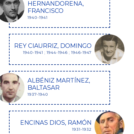
HERNANDORENA,
FRANCISCO
1940-1941
REY CIAURRIZ, DOMINGO
1940-1941 ; 1944-1946 ; 1946-1947
ALBÉNIZ MARTÍNEZ,
BALTASAR
1937-1940
ENCINAS DIOS, RAMÓN
1931-1932