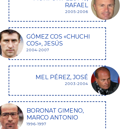
RAFAEL
2005-2006
GÓMEZ COS «CHUCHI
COS», JESÚS
2004-2007
MEL PÉREZ, JOSÉ
2003-2004
BORONAT GIMENO,
MARCO ANTONIO
1996-1997