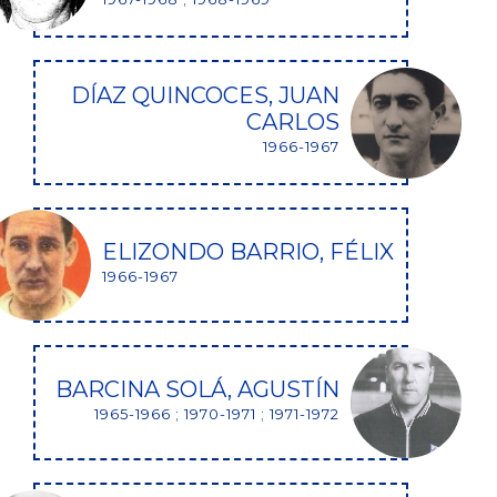
DÍAZ QUINCOCES, JUAN
CARLOS
1966-1967
ELIZONDO BARRIO, FÉLIX
1966-1967
BARCINA SOLÁ, AGUSTÍN
1965-1966 ; 1970-1971 ; 1971-1972